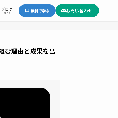
ブログ
お問い合わせ
無料で学ぶ
BLOG
り組む理由と成果を出