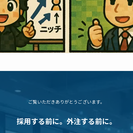
ご覧いただきありがとうございます。
採用する前に。外注する前に。