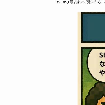
で、ぜひ最後までご覧ください