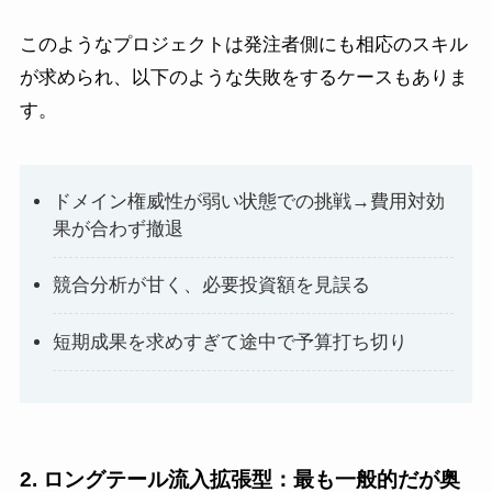
このようなプロジェクトは発注者側にも相応のスキル
が求められ、以下のような失敗をするケースもありま
す。
ドメイン権威性が弱い状態での挑戦→費用対効
果が合わず撤退
競合分析が甘く、必要投資額を見誤る
短期成果を求めすぎて途中で予算打ち切り
2. ロングテール流入拡張型：最も一般的だが奥