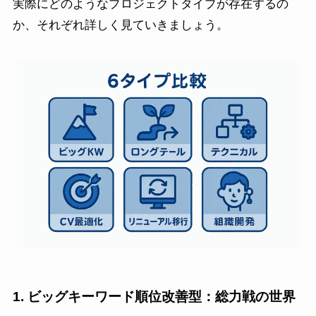
実際にどのようなプロジェクトタイプが存在するの
か、それぞれ詳しく見ていきましょう。
1. ビッグキーワード順位改善型：総力戦の世界