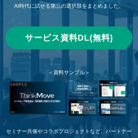
AI時代に
試せる第三の選択肢をまとめました。
サービス資料DL(無料)
＜資料サンプル＞
セミナー共催やコラボプロジェクトなど、パートナー