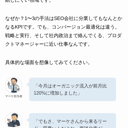
結しにくい領域です。
なぜか？1〜3の手法はSEO会社に分業してもなんとか
なるKPIです。でも、コンバージョン最適化は違う。
戦略と実行、そして社内政治まで絡んでくる、プロダ
クトマネージャーに近い仕事なんです。
具体的な場面を想像してみてください。
「今月はオーガニック流入が前月比
120%に増加しました」
マーケ担当者
「でもさ、マーケさんから来るリー