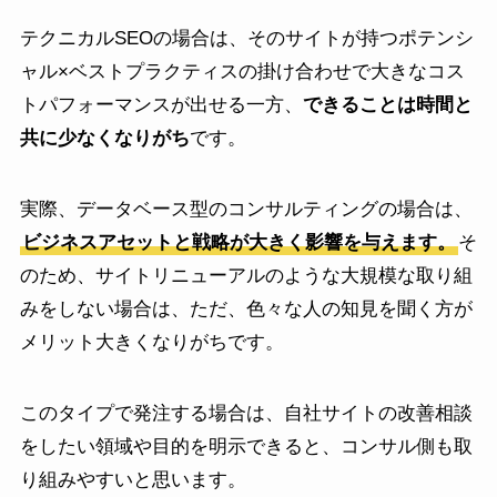
テクニカルSEOの場合は、そのサイトが持つポテンシ
ャル×ベストプラクティスの掛け合わせで大きなコス
トパフォーマンスが出せる一方、
できることは時間と
共に少なくなりがち
です。
実際、データベース型のコンサルティングの場合は、
ビジネスアセットと戦略が大きく影響を与えます。
そ
のため、サイトリニューアルのような大規模な取り組
みをしない場合は、ただ、色々な人の知見を聞く方が
メリット大きくなりがちです。
このタイプで発注する場合は、自社サイトの改善相談
をしたい領域や目的を明示できると、コンサル側も取
り組みやすいと思います。