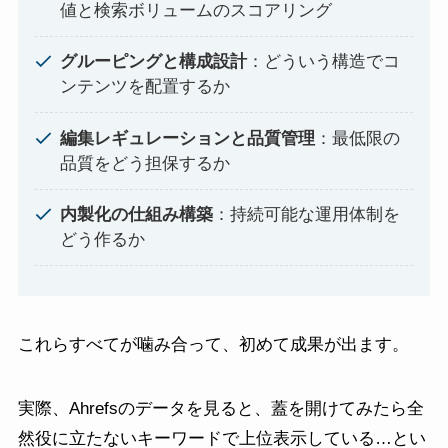
値と検索ボリュームのスコアリング
グルーピングと構成設計
：どういう構造でコ
ンテンツを配置するか
編集レギュレーションと品質管理
：最低限の
品質をどう担保するか
内製化の仕組み構築
：持続可能な運用体制を
どう作るか
これらすべてが噛み合って、初めて成果が出ます。
実際、Ahrefsのデータを見ると、蓋を開けてみたら全
然役に立たないキーワードで上位表示している…とい