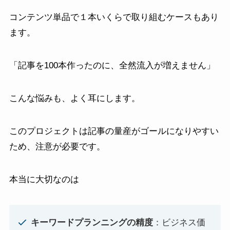
コンテンツ単品で１本いくらで取り組むケースもあり
ます。
「記事を100本作ったのに、全然流入が増えません」
こんな悩みも、よく耳にします。
このプロジェクトは記事の量産がゴールになりやすい
ため、注意が必要です。
本当に大切なのは
キーワードプランニングの精度
：ビジネス価