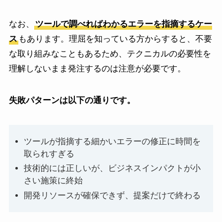
なお、
ツールで調べればわかるエラーを指摘するケー
ス
もあります。理屈を知っている方からすると、不要
な取り組みなこともあるため、テクニカルの必要性を
理解しないまま発注するのは注意が必要です。
失敗パターンは
以下の通りです。
ツールが指摘する細かいエラーの修正に時間を
取られすぎる
技術的には正しいが、ビジネスインパクトが小
さい施策に終始
開発リソースが確保できず、提案だけで終わる