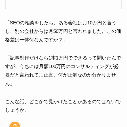
「SEOの相談をしたら、ある会社は月10万円と言う
し、別の会社からは月50万円と言われました。この価
格差は一体何なんですか？」
「記事制作だけなら1本1万円でできるって聞いたんで
すが、うちには月額100万円のコンサルティングが必
要だと言われて…正直、何が正解なのか分かりませ
ん」
こんな話、どこかで見かけたことがあるのではないで
しょうか。