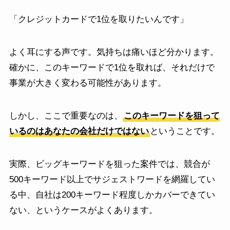
「クレジットカードで1位を取りたいんです」
よく耳にする声です。気持ちは痛いほど分かります。
確かに、このキーワードで1位を取れば、それだけで
事業が大きく変わる可能性があります。
しかし、ここで重要なのは、
このキーワードを狙って
いるのはあなたの会社だけではない
ということです。
実際、ビッグキーワードを狙った案件では、競合が
500キーワード以上でサジェストワードを網羅してい
る中、自社は200キーワード程度しかカバーできてい
ない、というケースがよくあります。