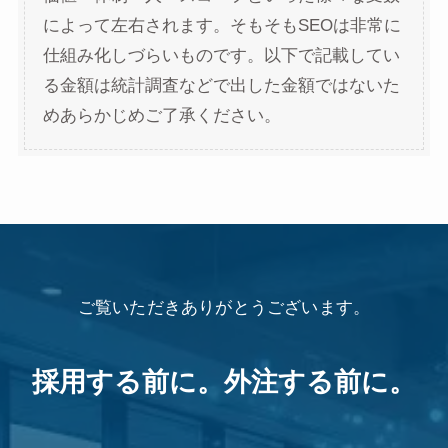
によって左右されます。そもそもSEOは非常に
仕組み化しづらいものです。以下で記載してい
る金額は統計調査などで出した金額ではないた
めあらかじめご了承ください。
ご覧いただきありがとうございます。
採用する前に。外注する前に。