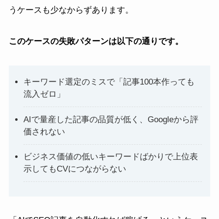
うケースも少なからずあります。
このケースの失敗パターンは以下の通りです。
キーワード選定のミスで「記事100本作っても
流入ゼロ」
AIで量産した記事の品質が低く、Googleから評
価されない
ビジネス価値の低いキーワードばかりで上位表
示してもCVにつながらない