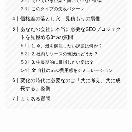
向いている企業・向いていない企業
このタイプの失敗パターン
価格差の落とし穴：見積もりの裏側
あなたの会社に本当に必要なSEOプロジェク
トを見極める3つの質問
1. 今、最も解決したい課題は何か？
2. 社内リソースの現状はどうか？
3. 中長期的に目指したい姿は？
🛠 自社のSEO費用感をシミュレーション
変化の時代に必要なのは「共に考え、共に成
長する」姿勢
よくある質問