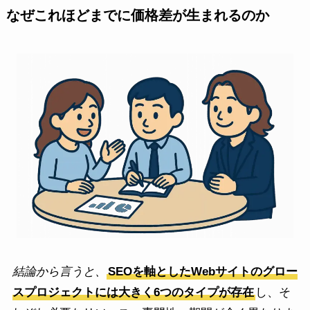
なぜこれほどまでに価格差が生まれるのか
結論から言うと、
SEOを軸としたWebサイトのグロー
スプロジェクトには大きく6つのタイプが存在
し、そ