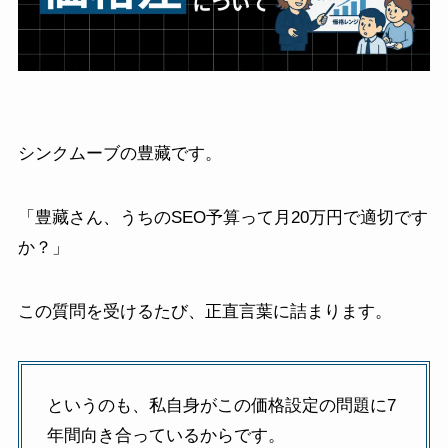
シンクムーブの豊藏です。
「豊藏さん、うちのSEO予算って月20万円で適切です
か？」
この質問を受けるたび、正直言葉に詰まります。
というのも、私自身がこの価格設定の問題に7
年間向き合っているからです。