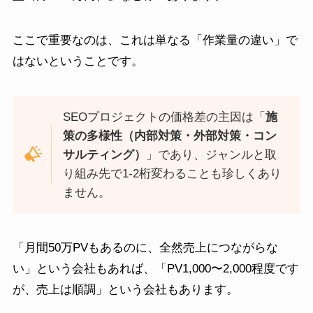
ここで重要なのは、これは単なる「作業量の違い」で
はないということです。
SEOプロジェクトの価格差の主因は「
施
策の多様性（内部対策・外部対策・コン
サルティング）
」であり、ジャンルと取
り組み先で1-2桁変わることも珍しくあり
ません。
「月間50万PVもあるのに、全然売上につながらな
い」という会社もあれば、「PV1,000〜2,000程度です
が、売上は順調」という会社もあります。