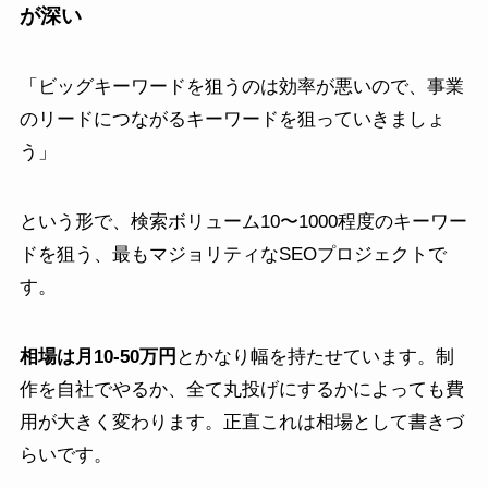
が深い
「ビッグキーワードを狙うのは効率が悪いので、事業
のリードにつながるキーワードを狙っていきましょ
う」
という形で、検索ボリューム10〜1000程度のキーワー
ドを狙う、最もマジョリティなSEOプロジェクトで
す。
相場は月10-50万円
とかなり幅を持たせています。制
作を自社でやるか、全て丸投げにするかによっても費
用が大きく変わります。正直これは相場として書きづ
らいです。