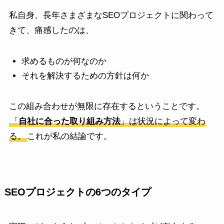
私自身、長年さまざまなSEOプロジェクトに関わって
きて、痛感したのは、
求めるものが何なのか
それを解決するための方針は何か
この組み合わせが無限に存在するということです。
「
自社に合った取り組み方法
」は状況によって変わ
る。
これが私の結論です。
SEOプロジェクトの6つのタイプ