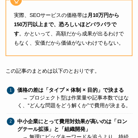
実際、SEOサービスの価格帯は
月10万円から
150万円以上まで、恐ろしいほどバラバラで
す
。かといって、高額だから成果が出るわけで
もなく、安価だから価値がないわけでもない。
この記事のまとめは以下のとおりです。
価格の差は「タイプ × 体制 × 目的」で決まる
→ プロジェクト型は作業量や記事本数ではな
く、“どんな問題をどう解くか”で費用が決まる。
中小企業にとって費用対効果が高いのは「ロン
グテール拡張」と「組織開発」
→ 無理にビッグキーワードを追うより、持続